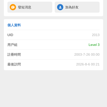
發短消息
加為好友
個人資料
UID
2013
用戶組
Level 3
註冊時間
2003-7-26 00:00
最後訪問
2026-8-6 00:21