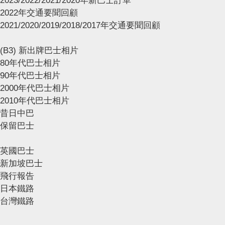
2023/2022/2021/2020年新巴士訂單
2022年交通要聞回顧
2021/2020/2019/2018/2017年交通要聞回顧
(B3) 新出牌巴士相片
80年代巴士相片
90年代巴士相片
2000年代巴士相片
2010年代巴士相片
昔日中巴
保留巴士
英國巴士
新加坡巴士
飛行報告
日本鐵路
台灣鐵路