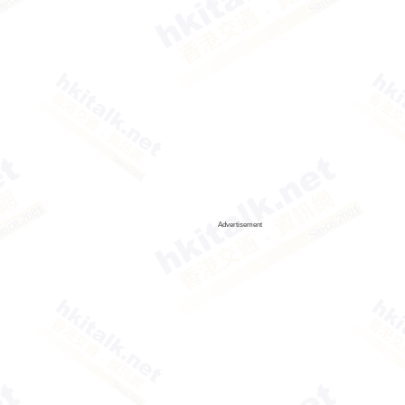
Advertisement