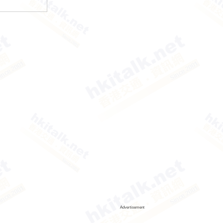
Advertisement