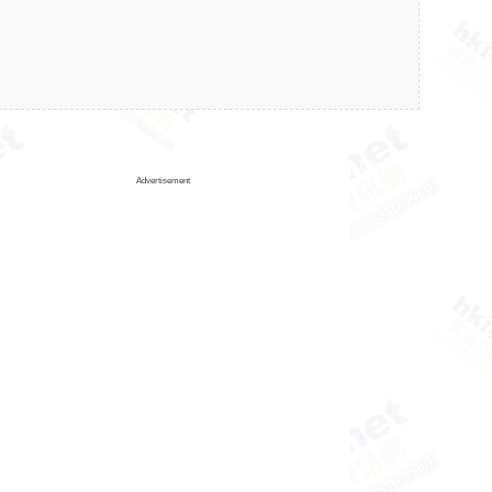
Advertisement