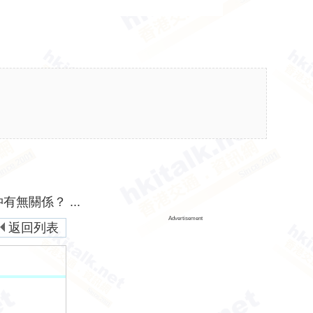
有無關係？ ...
Advertisement
返回列表