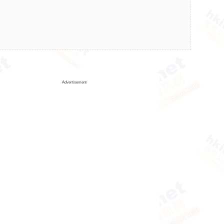
Advertisement