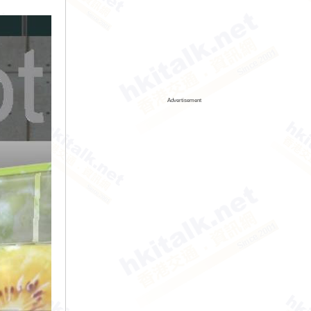
Advertisement