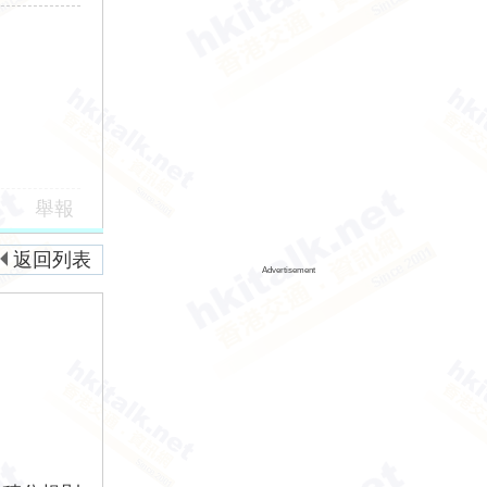
舉報
返回列表
Advertisement