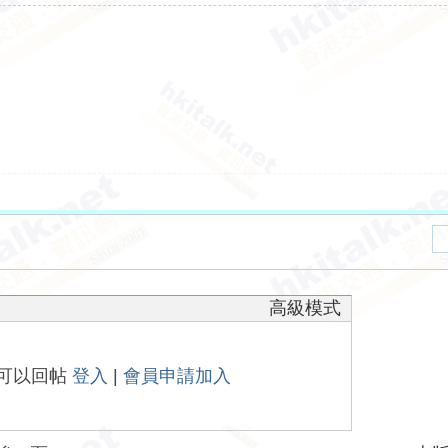
高級模式
可以回帖
登入
|
會員申請加入