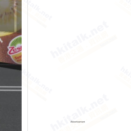
Advertisement