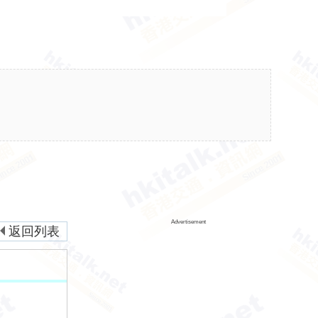
Advertisement
返回列表