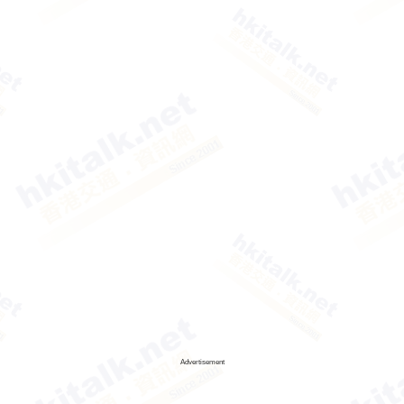
Advertisement