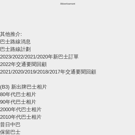
Advertisement
其他推介:
巴士路線消息
巴士路線計劃
2023/2022/2021/2020年新巴士訂單
2022年交通要聞回顧
2021/2020/2019/2018/2017年交通要聞回顧
(B3) 新出牌巴士相片
80年代巴士相片
90年代巴士相片
2000年代巴士相片
2010年代巴士相片
昔日中巴
保留巴士