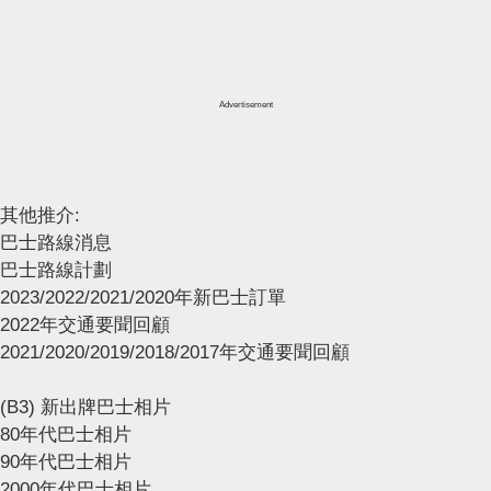
Advertisement
其他推介:
巴士路線消息
巴士路線計劃
2023/2022/2021/2020年新巴士訂單
2022年交通要聞回顧
2021/2020/2019/2018/2017年交通要聞回顧
(B3) 新出牌巴士相片
80年代巴士相片
90年代巴士相片
2000年代巴士相片