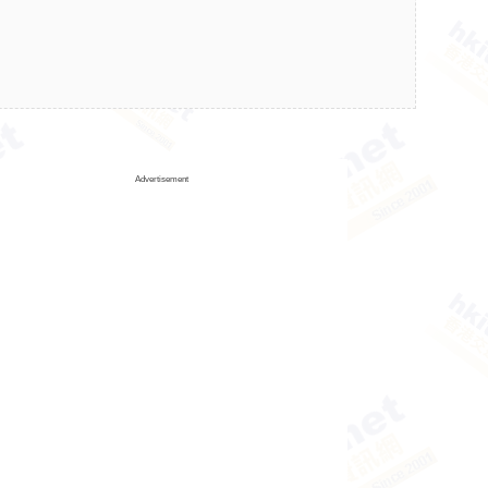
Advertisement