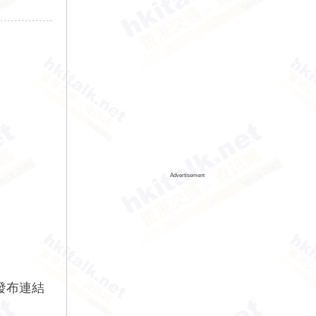
Advertisement
發布連結