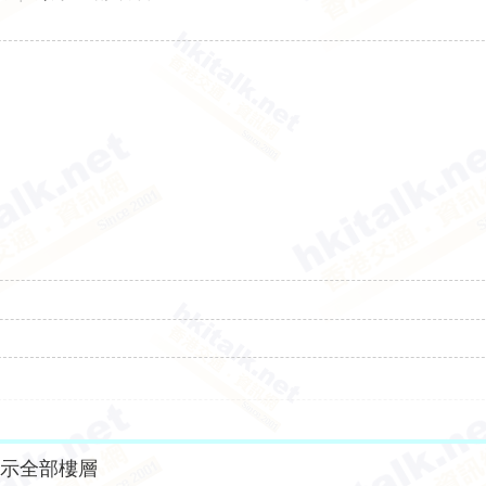
顯示全部樓層