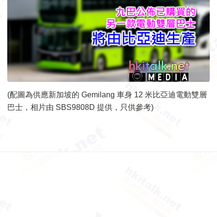
(配圖為供應新加坡的 Gemilang 車身 12 米比亞迪電動雙層
巴士，相片由 SBS9808D 提供，只供參考)