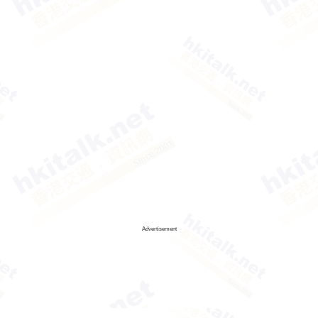
Advertisement