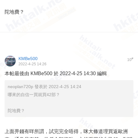
陀地費？
KMBe500
#
10
2022-4-25 14:26
本帖最後由 KMBe500 於 2022-4-25 14:30 編輯
neoplan720p 發表於 2022-4-25 14:24
哪來的自信一買就買42部？
陀地費？
上面畀錢有咩所謂，試完完全唔得，咪大條道理買返歐洲