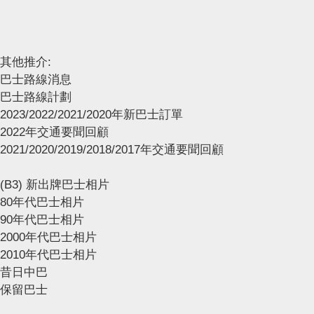
其他推介:
巴士路線消息
巴士路線計劃
2023/2022/2021/2020年新巴士訂單
2022年交通要聞回顧
2021/2020/2019/2018/2017年交通要聞回顧
(B3) 新出牌巴士相片
80年代巴士相片
90年代巴士相片
2000年代巴士相片
2010年代巴士相片
昔日中巴
保留巴士