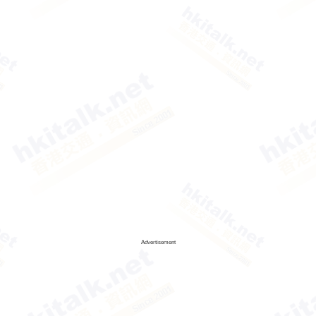
Advertisement