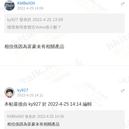
KMBe500
#
5
2022-4-25 14:06
ky927 發表於 2022-4-25 13:58
慢慢會唔會變左Volvo係小數？
相信係因為富豪未有相關產品
ky927
#
6
2022-4-25 14:11
本帖最後由 ky927 於 2022-4-25 14:14 編輯
KMBe500 發表於 2022-4-25 14:06
相信係因為富豪未有相關產品