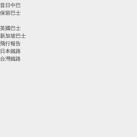
昔日中巴
保留巴士
英國巴士
新加坡巴士
飛行報告
日本鐵路
台灣鐵路