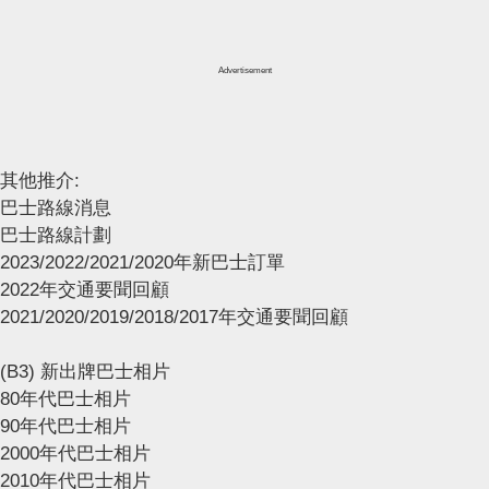
Advertisement
其他推介:
巴士路線消息
巴士路線計劃
2023/2022/2021/2020年新巴士訂單
2022年交通要聞回顧
2021/2020/2019/2018/2017年交通要聞回顧
(B3) 新出牌巴士相片
80年代巴士相片
90年代巴士相片
2000年代巴士相片
2010年代巴士相片