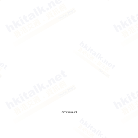
Advertisement