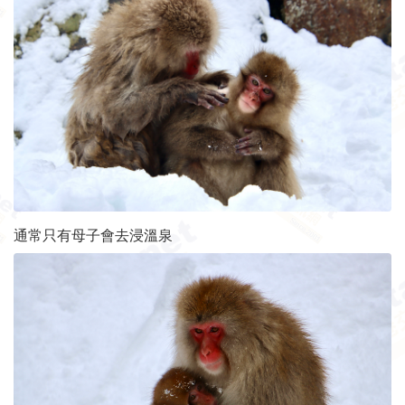
通常只有母子會去浸溫泉