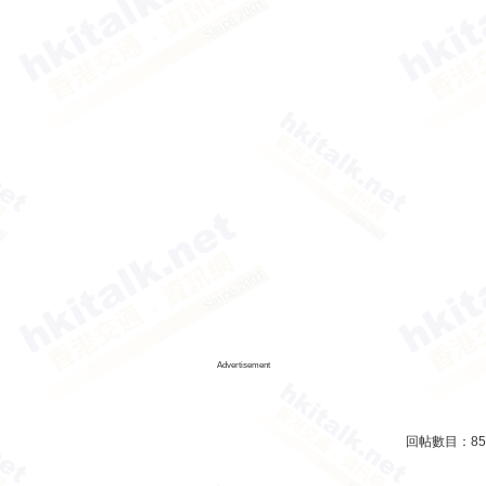
Advertisement
回帖數目：
85