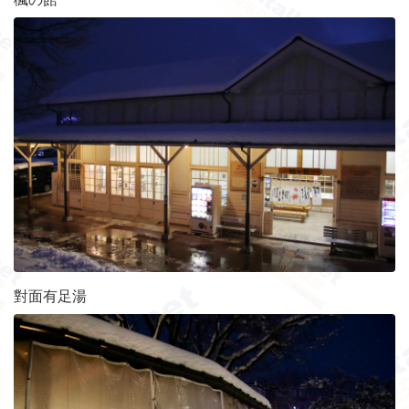
對面有足湯