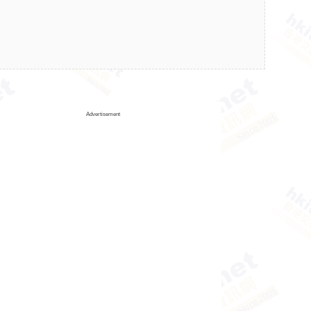
Advertisement