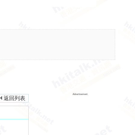
Advertisement
返回列表