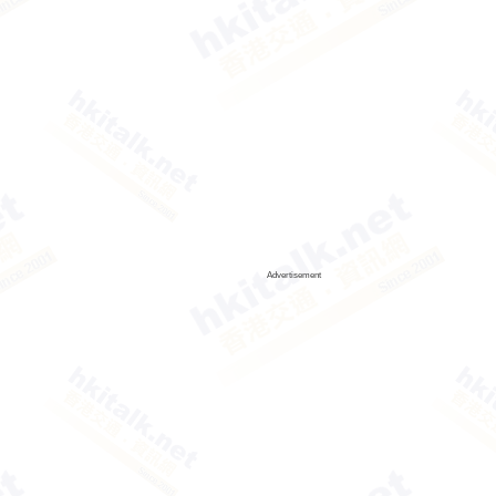
Advertisement