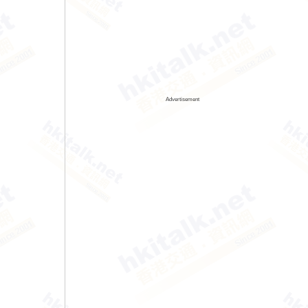
Advertisement