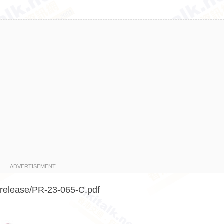
ADVERTISEMENT
_release/PR-23-065-C.pdf