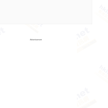
Advertisement