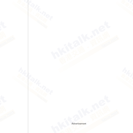
Advertisement