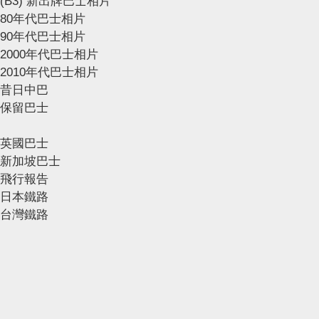
(B3) 新出牌巴士相片
80年代巴士相片
90年代巴士相片
2000年代巴士相片
2010年代巴士相片
昔日中巴
保留巴士
英國巴士
新加坡巴士
飛行報告
日本鐵路
台灣鐵路