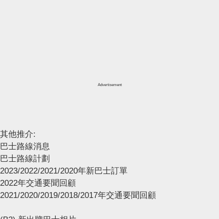
Advertisement
其他推介:
巴士路線消息
巴士路線計劃
2023/2022/2021/2020年新巴士訂單
2022年交通要聞回顧
2021/2020/2019/2018/2017年交通要聞回顧