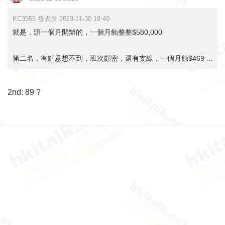
KC3555 發表於 2023-11-30 19:40
就是，頭一個月開辦的，一個月蝕整整$580,000
第二名，有點意想不到，班次頗密，還有支線，一個月蝕$469 ...
2nd: 89 ?