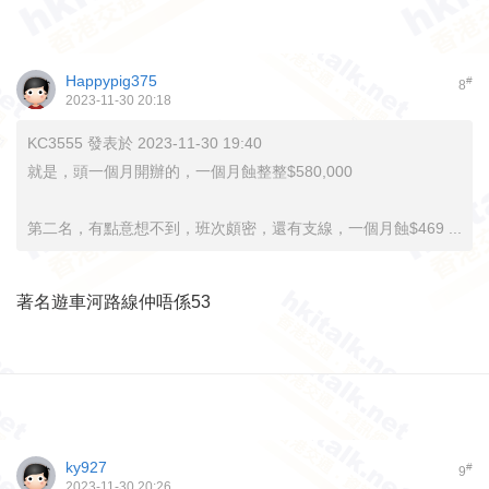
Happypig375
#
8
2023-11-30 20:18
KC3555 發表於 2023-11-30 19:40
就是，頭一個月開辦的，一個月蝕整整$580,000
第二名，有點意想不到，班次頗密，還有支線，一個月蝕$469 ...
著名遊車河路線仲唔係53
ky927
#
9
2023-11-30 20:26