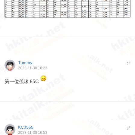
Tummy
#
2
2023-11-30 16:22
第一位係咪 85C
KC3555
#
3
2023-11-30 16:53