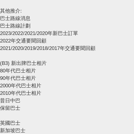
其他推介:
巴士路線消息
巴士路線計劃
2023/2022/2021/2020年新巴士訂單
2022年交通要聞回顧
2021/2020/2019/2018/2017年交通要聞回顧
(B3) 新出牌巴士相片
80年代巴士相片
90年代巴士相片
2000年代巴士相片
2010年代巴士相片
昔日中巴
保留巴士
英國巴士
新加坡巴士