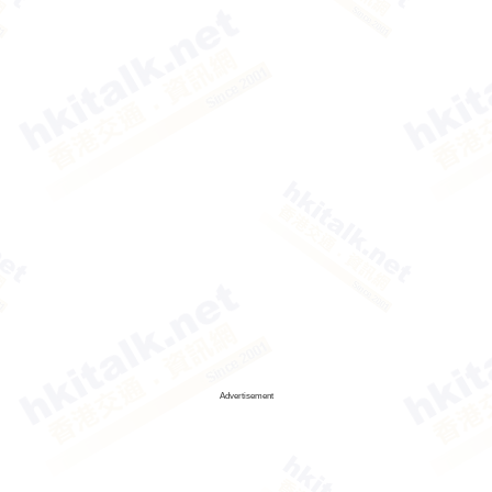
Advertisement