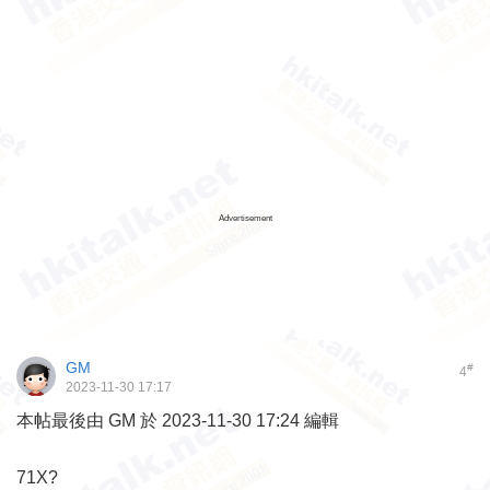
Advertisement
GM
#
4
2023-11-30 17:17
本帖最後由 GM 於 2023-11-30 17:24 編輯
71X?