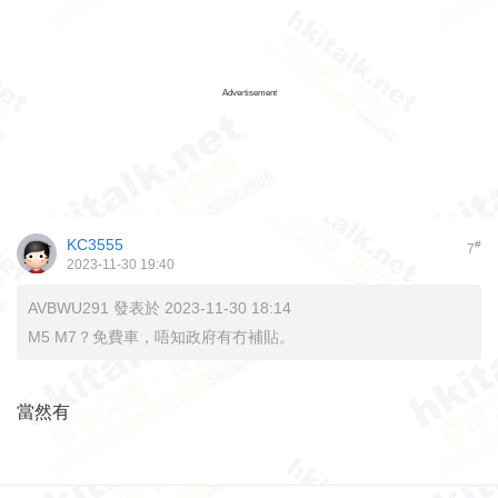
Advertisement
KC3555
#
7
2023-11-30 19:40
AVBWU291 發表於 2023-11-30 18:14
M5 M7？免費車，唔知政府有冇補貼。
當然有