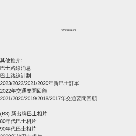
Advertisement
其他推介:
巴士路線消息
巴士路線計劃
2023/2022/2021/2020年新巴士訂單
2022年交通要聞回顧
2021/2020/2019/2018/2017年交通要聞回顧
(B3) 新出牌巴士相片
80年代巴士相片
90年代巴士相片