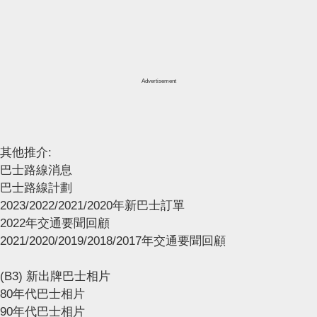
Advertisement
其他推介:
巴士路線消息
巴士路線計劃
2023/2022/2021/2020年新巴士訂單
2022年交通要聞回顧
2021/2020/2019/2018/2017年交通要聞回顧
(B3) 新出牌巴士相片
80年代巴士相片
90年代巴士相片