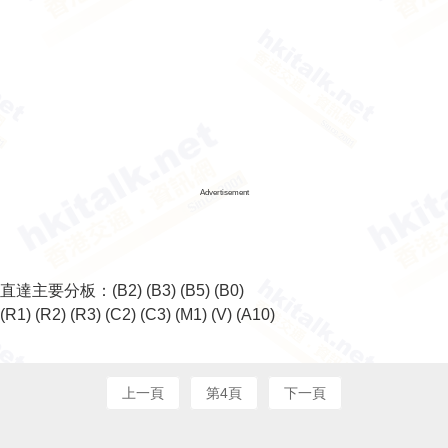
Advertisement
直達主要分板：
(B2)
(B3)
(B5)
(B0)
(R1)
(R2)
(R3)
(C2)
(C3)
(M1)
(V)
(A10)
上一頁
第4頁
下一頁