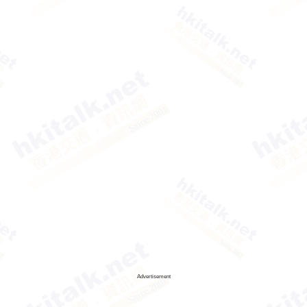
Advertisement