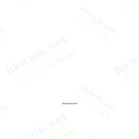
Advertisement