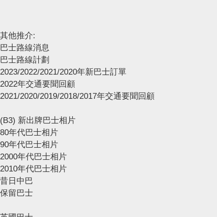
其他推介:
巴士路線消息
巴士路線計劃
2023/2022/2021/2020年新巴士訂單
2022年交通要聞回顧
2021/2020/2019/2018/2017年交通要聞回顧
(B3) 新出牌巴士相片
80年代巴士相片
90年代巴士相片
2000年代巴士相片
2010年代巴士相片
昔日中巴
保留巴士
英國巴士