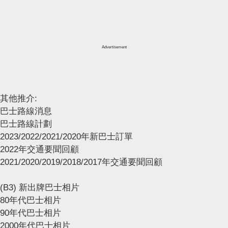
Advertisement
其他推介:
巴士路線消息
巴士路線計劃
2023/2022/2021/2020年新巴士訂單
2022年交通要聞回顧
2021/2020/2019/2018/2017年交通要聞回顧
(B3) 新出牌巴士相片
80年代巴士相片
90年代巴士相片
2000年代巴士相片