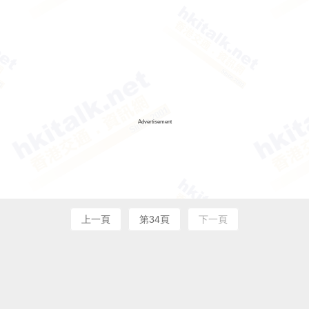
Advertisement
上一頁
第34頁
下一頁