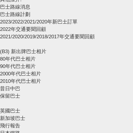
巴士路線消息
巴士路線計劃
2023/2022/2021/2020年新巴士訂單
2022年交通要聞回顧
2021/2020/2019/2018/2017年交通要聞回顧
(B3) 新出牌巴士相片
80年代巴士相片
90年代巴士相片
2000年代巴士相片
2010年代巴士相片
昔日中巴
保留巴士
英國巴士
新加坡巴士
飛行報告