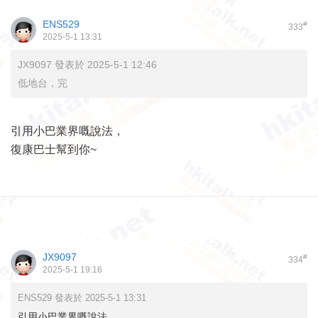
ENS529
#
333
2025-5-1 13:31
JX9097 發表於 2025-5-1 12:46
低地台，完
引用小巴業界嘅說法，
復康巴士幫到你~
JX9097
#
334
2025-5-1 19:16
ENS529 發表於 2025-5-1 13:31
引用小巴業界嘅說法，