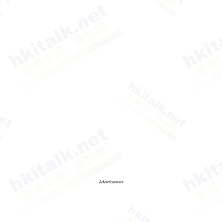
Advertisement