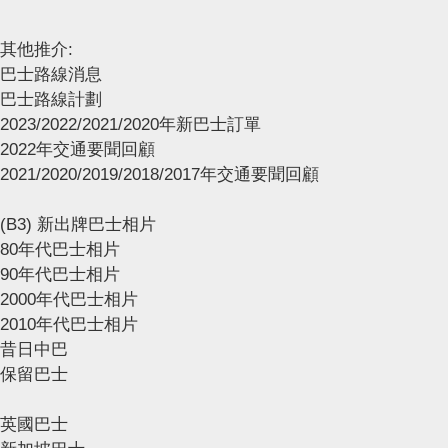
其他推介:
巴士路線消息
巴士路線計劃
2023/2022/2021/2020年新巴士訂單
2022年交通要聞回顧
2021/2020/2019/2018/2017年交通要聞回顧
(B3) 新出牌巴士相片
80年代巴士相片
90年代巴士相片
2000年代巴士相片
2010年代巴士相片
昔日中巴
保留巴士
英國巴士