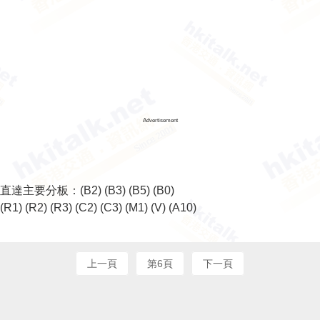
Advertisement
直達主要分板：
(B2)
(B3)
(B5)
(B0)
(R1)
(R2)
(R3)
(C2)
(C3)
(M1)
(V)
(A10)
上一頁
第6頁
下一頁