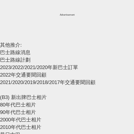
Advertisement
其他推介:
巴士路線消息
巴士路線計劃
2023/2022/2021/2020年新巴士訂單
2022年交通要聞回顧
2021/2020/2019/2018/2017年交通要聞回顧
(B3) 新出牌巴士相片
80年代巴士相片
90年代巴士相片
2000年代巴士相片
2010年代巴士相片