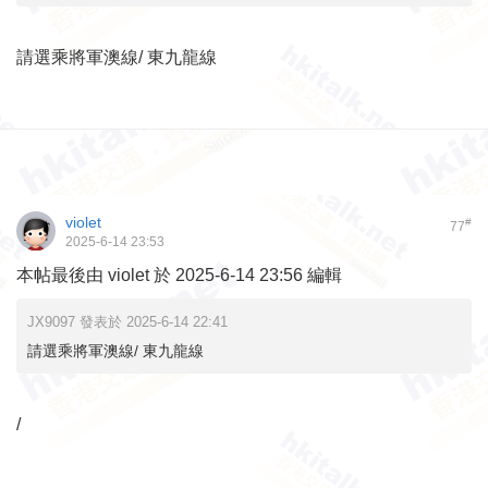
請選乘將軍澳線/ 東九龍線
violet
#
77
2025-6-14 23:53
本帖最後由 violet 於 2025-6-14 23:56 編輯
JX9097 發表於 2025-6-14 22:41
請選乘將軍澳線/ 東九龍線
/