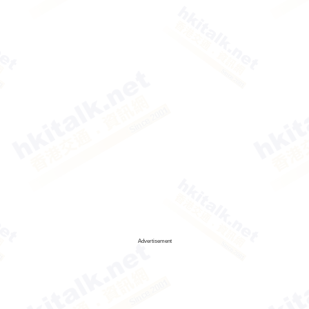
Advertisement