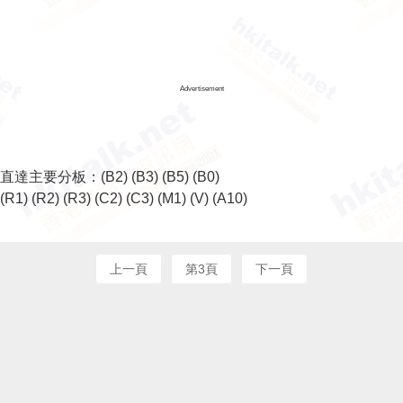
Advertisement
直達主要分板：
(B2)
(B3)
(B5)
(B0)
(R1)
(R2)
(R3)
(C2)
(C3)
(M1)
(V)
(A10)
上一頁
第3頁
下一頁