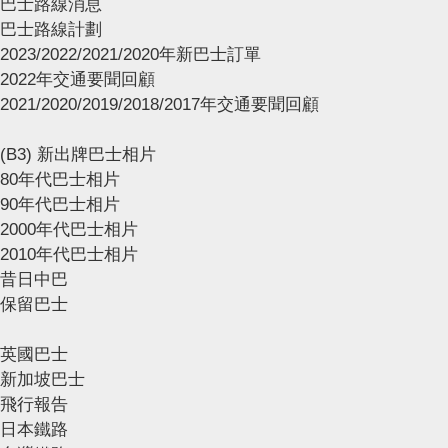
巴士路線消息
巴士路線計劃
2023/2022/2021/2020年新巴士訂單
2022年交通要聞回顧
2021/2020/2019/2018/2017年交通要聞回顧
(B3) 新出牌巴士相片
80年代巴士相片
90年代巴士相片
2000年代巴士相片
2010年代巴士相片
昔日中巴
保留巴士
英國巴士
新加坡巴士
飛行報告
日本鐵路