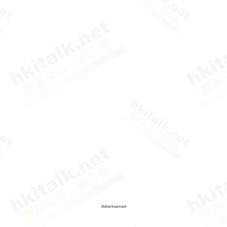
Advertisement