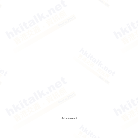
Advertisement