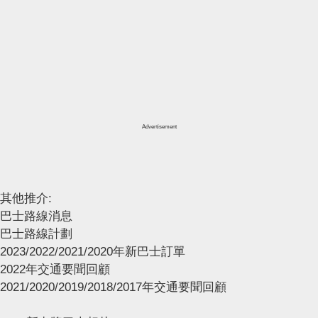
Advertisement
其他推介:
巴士路線消息
巴士路線計劃
2023/2022/2021/2020年新巴士訂單
2022年交通要聞回顧
2021/2020/2019/2018/2017年交通要聞回顧