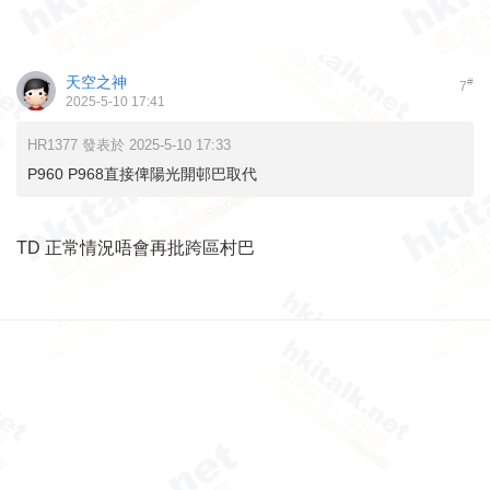
天空之神
#
7
2025-5-10 17:41
HR1377 發表於 2025-5-10 17:33
P960 P968直接俾陽光開邨巴取代
TD 正常情況唔會再批跨區村巴