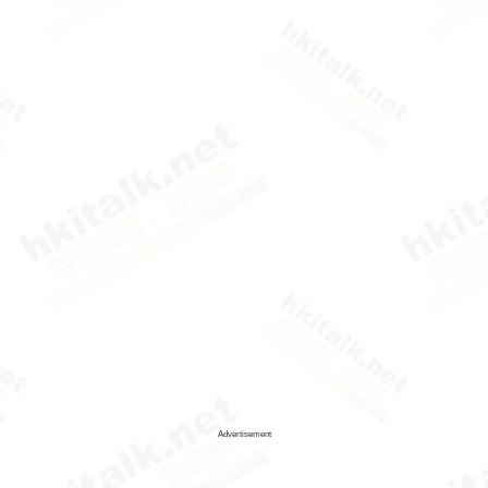
Advertisement