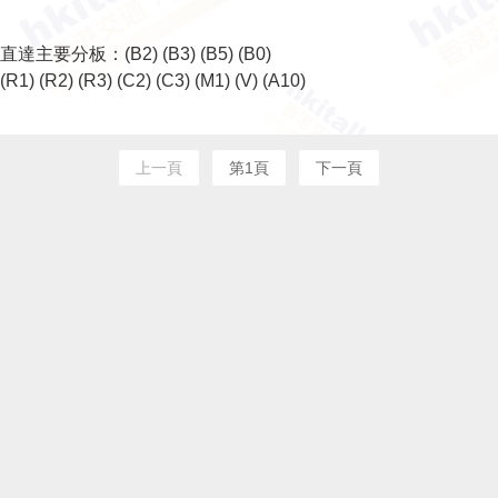
直達主要分板：
(B2)
(B3)
(B5)
(B0)
(R1)
(R2)
(R3)
(C2)
(C3)
(M1)
(V)
(A10)
上一頁
第1頁
下一頁