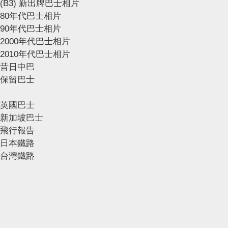
(B3) 新出牌巴士相片
80年代巴士相片
90年代巴士相片
2000年代巴士相片
2010年代巴士相片
昔日中巴
保留巴士
英國巴士
新加坡巴士
飛行報告
日本鐵路
台灣鐵路