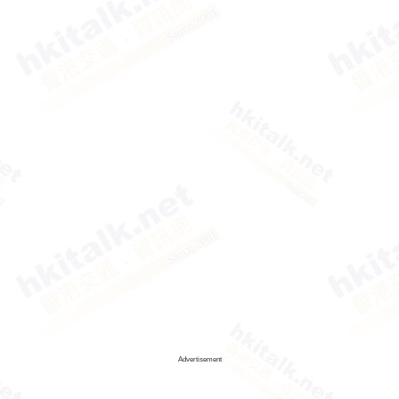
Advertisement