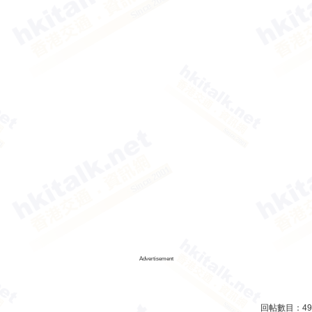
Advertisement
回帖數目：
49