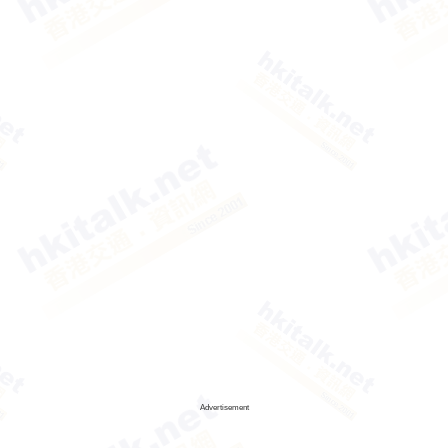
Advertisement