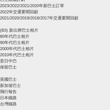
2023/2022/2021/2020年新巴士訂單
2022年交通要聞回顧
2021/2020/2019/2018/2017年交通要聞回顧
(B3) 新出牌巴士相片
80年代巴士相片
90年代巴士相片
2000年代巴士相片
2010年代巴士相片
昔日中巴
保留巴士
英國巴士
新加坡巴士
飛行報告
日本鐵路
台灣鐵路