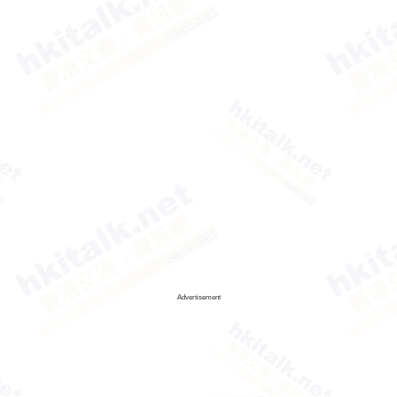
Advertisement