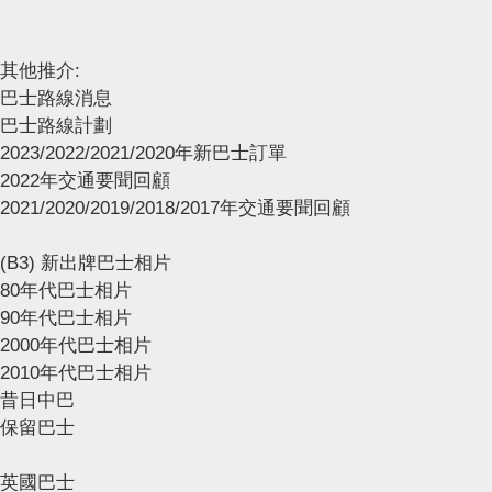
其他推介:
巴士路線消息
巴士路線計劃
2023/2022/2021/2020年新巴士訂單
2022年交通要聞回顧
2021/2020/2019/2018/2017年交通要聞回顧
(B3) 新出牌巴士相片
80年代巴士相片
90年代巴士相片
2000年代巴士相片
2010年代巴士相片
昔日中巴
保留巴士
英國巴士