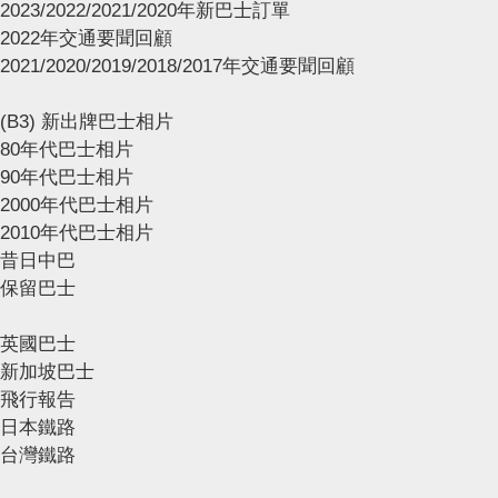
2023/2022/2021/2020年新巴士訂單
2022年交通要聞回顧
2021/2020/2019/2018/2017年交通要聞回顧
(B3) 新出牌巴士相片
80年代巴士相片
90年代巴士相片
2000年代巴士相片
2010年代巴士相片
昔日中巴
保留巴士
英國巴士
新加坡巴士
飛行報告
日本鐵路
台灣鐵路