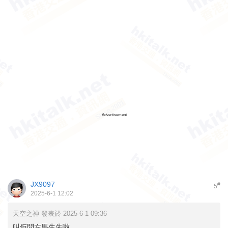
Advertisement
JX9097
#
5
2025-6-1 12:02
天空之神 發表於 2025-6-1 09:36
叫佢問左馬生先啦