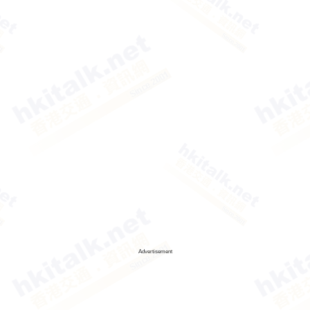
Advertisement