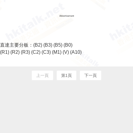
Advertisement
直達主要分板：
(B2)
(B3)
(B5)
(B0)
(R1)
(R2)
(R3)
(C2)
(C3)
(M1)
(V)
(A10)
上一頁
第1頁
下一頁