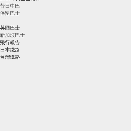
昔日中巴
保留巴士
英國巴士
新加坡巴士
飛行報告
日本鐵路
台灣鐵路