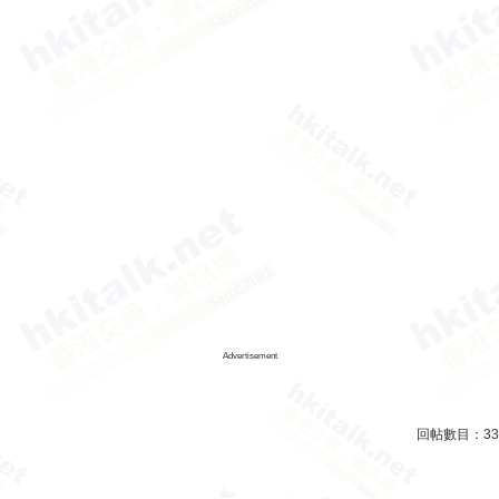
Advertisement
回帖數目：
33