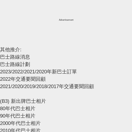
Advertisement
其他推介:
巴士路線消息
巴士路線計劃
2023/2022/2021/2020年新巴士訂單
2022年交通要聞回顧
2021/2020/2019/2018/2017年交通要聞回顧
(B3) 新出牌巴士相片
80年代巴士相片
90年代巴士相片
2000年代巴士相片
2010年代巴士相片