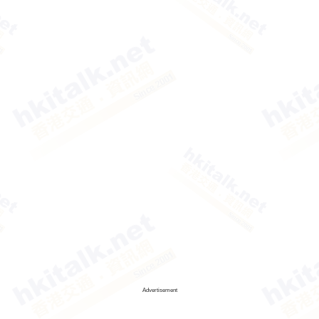
Advertisement