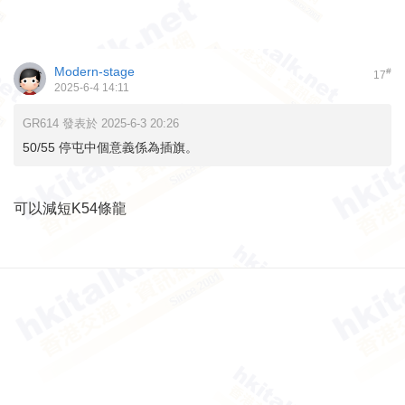
Modern-stage
#
17
2025-6-4 14:11
GR614 發表於 2025-6-3 20:26
50/55 停屯中個意義係為插旗。
可以減短K54條龍