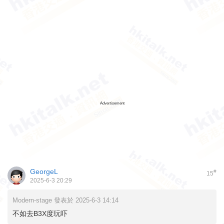
Advertisement
GeorgeL
#
15
2025-6-3 20:29
Modern-stage 發表於 2025-6-3 14:14
不如去B3X度玩吓