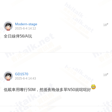
Modern-stage
#
18
2025-6-4 14:12
全日線俾56/A玩
GD1570
#
19
2025-6-4 14:43
低載車用嚟行50M，然後夜晚做多單N50就啱啱好