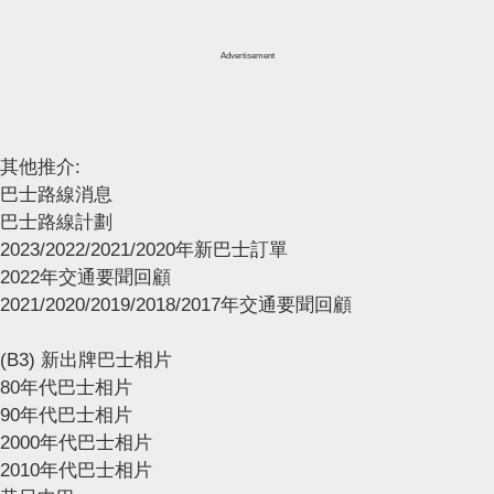
Advertisement
其他推介:
巴士路線消息
巴士路線計劃
2023/2022/2021/2020年新巴士訂單
2022年交通要聞回顧
2021/2020/2019/2018/2017年交通要聞回顧
(B3) 新出牌巴士相片
80年代巴士相片
90年代巴士相片
2000年代巴士相片
2010年代巴士相片