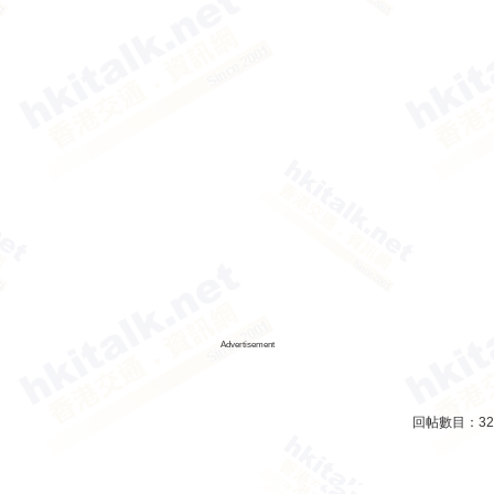
Advertisement
回帖數目：
32