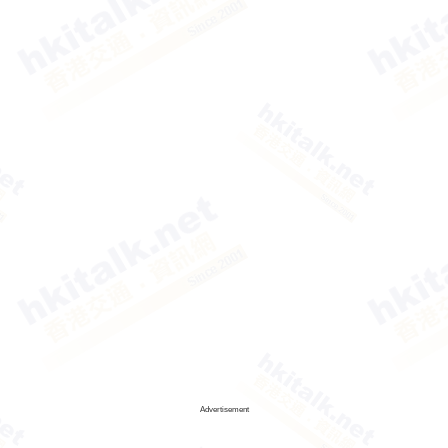
Advertisement