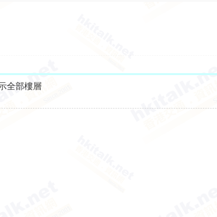
示全部樓層