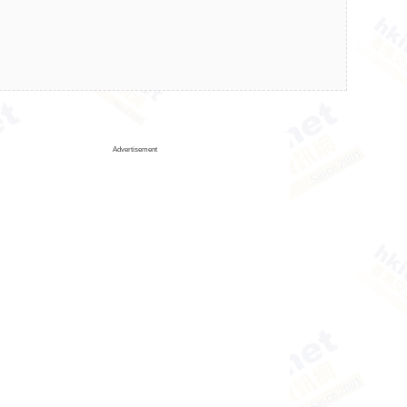
Advertisement