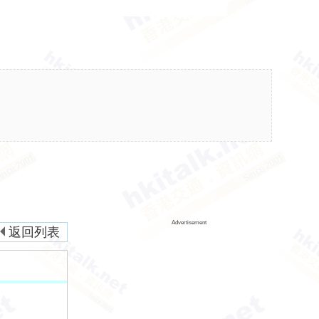
Advertisement
返回列表