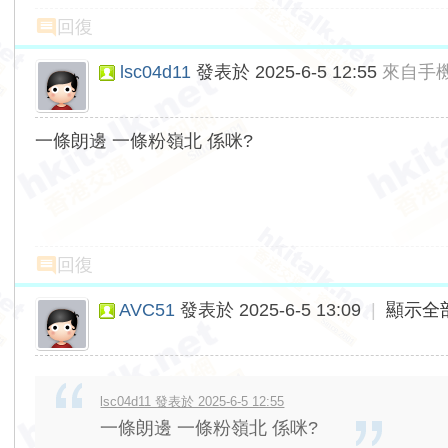
回復
lsc04d11
發表於 2025-6-5 12:55
來自手
一條朗邊 一條粉嶺北 係咪?
回復
AVC51
發表於 2025-6-5 13:09
|
顯示全
lsc04d11 發表於 2025-6-5 12:55
一條朗邊 一條粉嶺北 係咪?