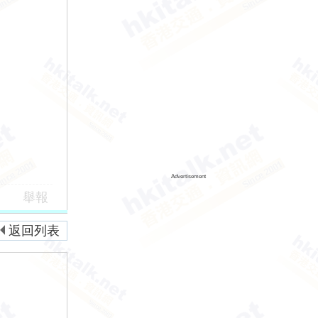
Advertisement
舉報
返回列表