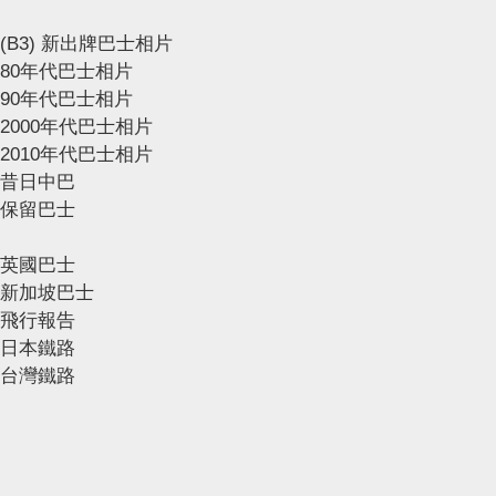
(B3) 新出牌巴士相片
80年代巴士相片
90年代巴士相片
2000年代巴士相片
2010年代巴士相片
昔日中巴
保留巴士
英國巴士
新加坡巴士
飛行報告
日本鐵路
台灣鐵路