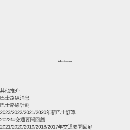
Advertisement
其他推介:
巴士路線消息
巴士路線計劃
2023/2022/2021/2020年新巴士訂單
2022年交通要聞回顧
2021/2020/2019/2018/2017年交通要聞回顧