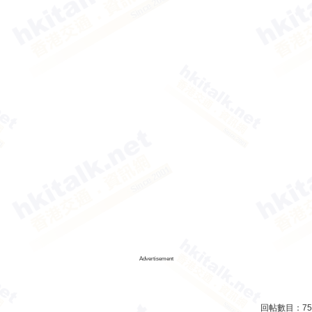
Advertisement
回帖數目：
75