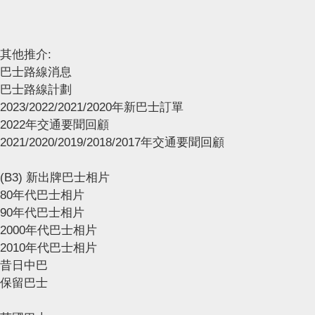
其他推介:
巴士路線消息
巴士路線計劃
2023/2022/2021/2020年新巴士訂單
2022年交通要聞回顧
2021/2020/2019/2018/2017年交通要聞回顧
(B3) 新出牌巴士相片
80年代巴士相片
90年代巴士相片
2000年代巴士相片
2010年代巴士相片
昔日中巴
保留巴士