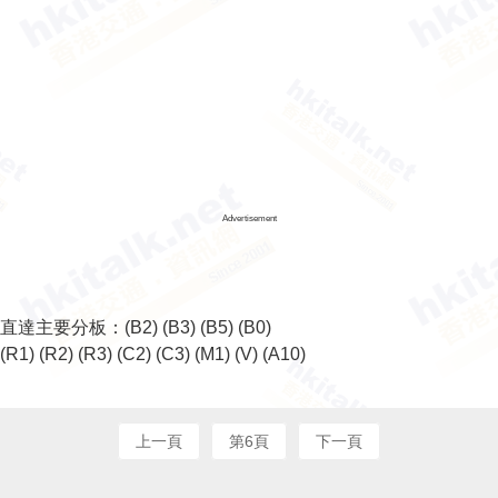
Advertisement
直達主要分板：
(B2)
(B3)
(B5)
(B0)
(R1)
(R2)
(R3)
(C2)
(C3)
(M1)
(V)
(A10)
上一頁
第6頁
下一頁