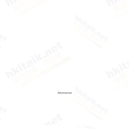
Advertisement