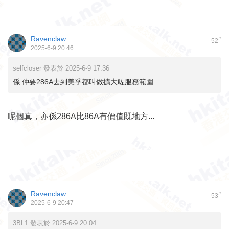
Ravenclaw
#
52
2025-6-9 20:46
selfcloser 發表於 2025-6-9 17:36
係 仲要286A去到美孚都叫做擴大咗服務範圍
呢個真，亦係286A比86A有價值既地方...
Ravenclaw
#
53
2025-6-9 20:47
3BL1 發表於 2025-6-9 20:04