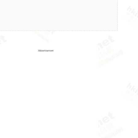
Advertisement