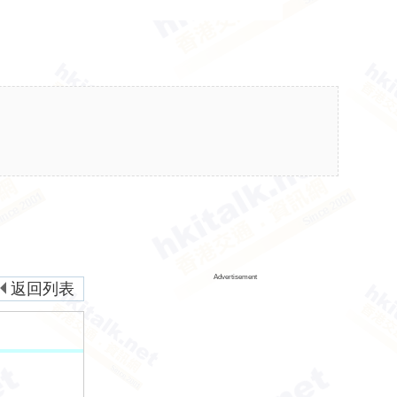
Advertisement
返回列表