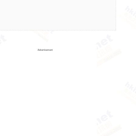
Advertisement