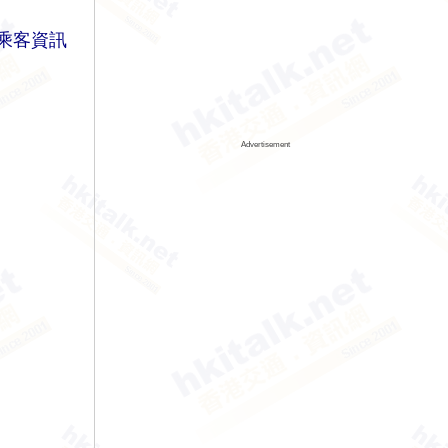
乘客資訊
Advertisement