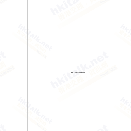
Advertisement