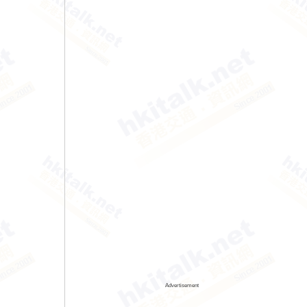
Advertisement