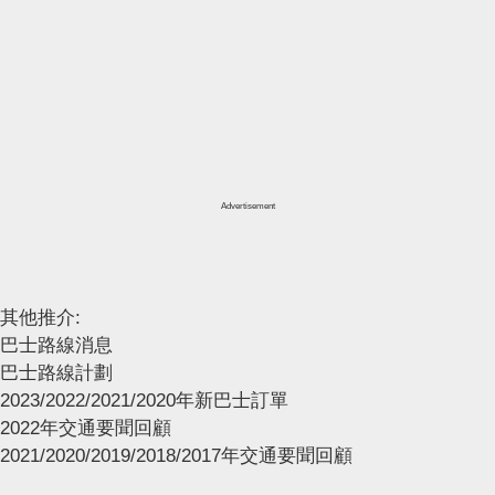
Advertisement
其他推介:
巴士路線消息
巴士路線計劃
2023/2022/2021/2020年新巴士訂單
2022年交通要聞回顧
2021/2020/2019/2018/2017年交通要聞回顧