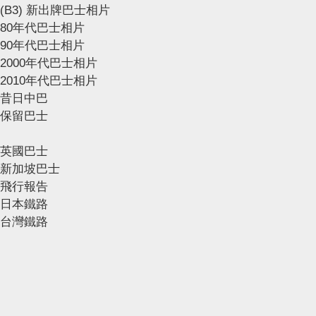
(B3) 新出牌巴士相片
80年代巴士相片
90年代巴士相片
2000年代巴士相片
2010年代巴士相片
昔日中巴
保留巴士
英國巴士
新加坡巴士
飛行報告
日本鐵路
台灣鐵路