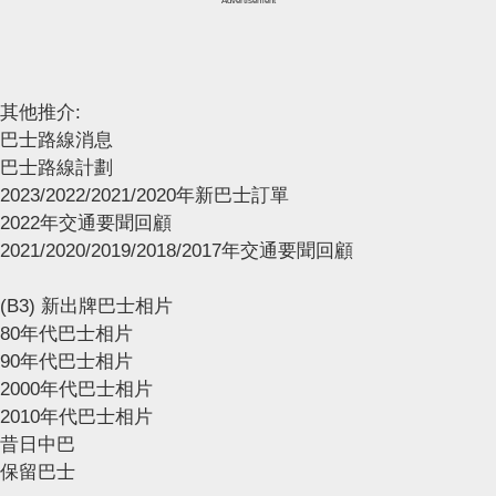
Advertisement
其他推介:
巴士路線消息
巴士路線計劃
2023/2022/2021/2020年新巴士訂單
2022年交通要聞回顧
2021/2020/2019/2018/2017年交通要聞回顧
(B3) 新出牌巴士相片
80年代巴士相片
90年代巴士相片
2000年代巴士相片
2010年代巴士相片
昔日中巴
保留巴士