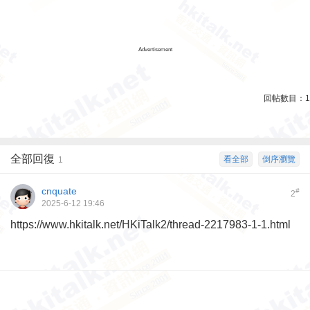
Advertisement
回帖數目：
1
全部回復
看全部
倒序瀏覽
1
cnquate
#
2
2025-6-12 19:46
https://www.hkitalk.net/HKiTalk2/thread-2217983-1-1.html