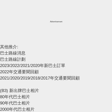
Advertisement
其他推介:
巴士路線消息
巴士路線計劃
2023/2022/2021/2020年新巴士訂單
2022年交通要聞回顧
2021/2020/2019/2018/2017年交通要聞回顧
(B3) 新出牌巴士相片
80年代巴士相片
90年代巴士相片
2000年代巴士相片