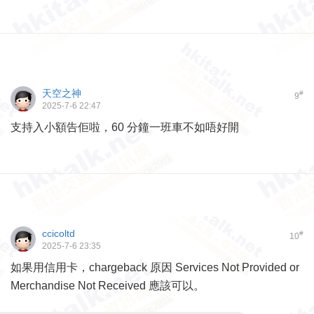
天空之神
#
9
2025-7-6 22:47
支持入小額告佢啦，60 分鐘一班車不如唔好開
ccicoltd
#
10
2025-7-6 23:35
如果用信用卡，chargeback 原因 Services Not Provided or
Merchandise Not Received 應該可以。