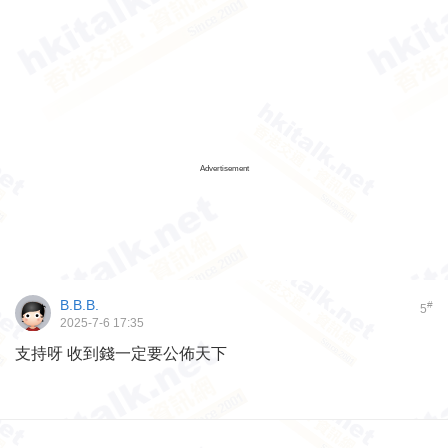
Advertisement
B.B.B.
#
5
2025-7-6 17:35
支持呀 收到錢一定要公佈天下