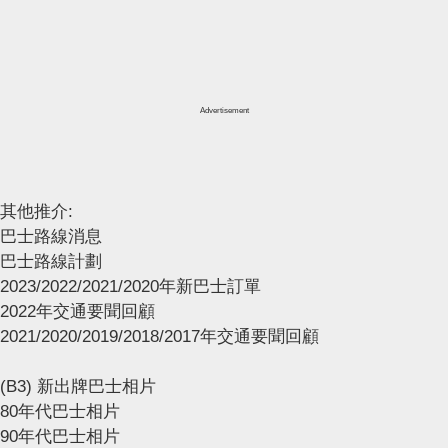
Advertisement
其他推介:
巴士路線消息
巴士路線計劃
2023/2022/2021/2020年新巴士訂單
2022年交通要聞回顧
2021/2020/2019/2018/2017年交通要聞回顧
(B3) 新出牌巴士相片
80年代巴士相片
90年代巴士相片