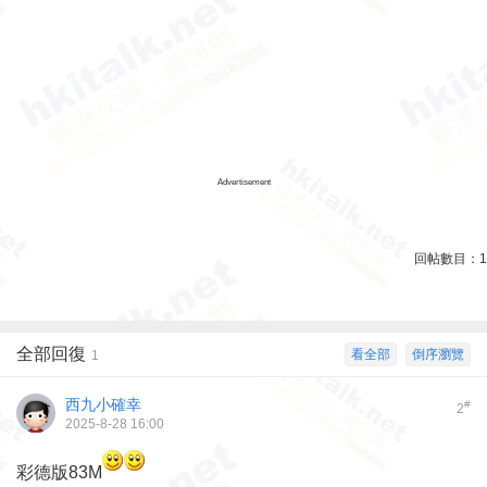
Advertisement
回帖數目：
1
全部回復
看全部
倒序瀏覽
1
西九小確幸
#
2
2025-8-28 16:00
彩德版83M