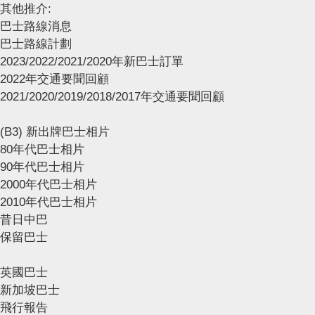
其他推介:
巴士路線消息
巴士路線計劃
2023/2022/2021/2020年新巴士訂單
2022年交通要聞回顧
2021/2020/2019/2018/2017年交通要聞回顧
(B3) 新出牌巴士相片
80年代巴士相片
90年代巴士相片
2000年代巴士相片
2010年代巴士相片
昔日中巴
保留巴士
英國巴士
新加坡巴士
飛行報告