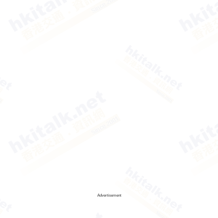
Advertisement