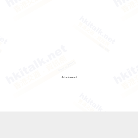
Advertisement