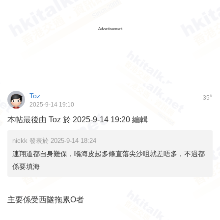
Advertisement
Toz
#
35
2025-9-14 19:10
本帖最後由 Toz 於 2025-9-14 19:20 編輯
nickk 發表於 2025-9-14 18:24
連翔道都自身難保，喺海皮起多條直落尖沙咀就差唔多，不過都
係要填海
主要係受西隧拖累O者