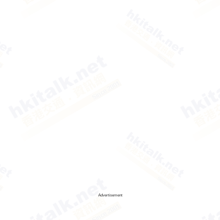
Advertisement