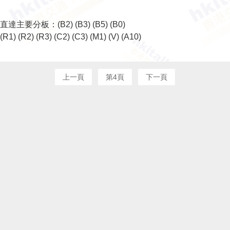
直達主要分板：
(B2)
(B3)
(B5)
(B0)
(R1)
(R2)
(R3)
(C2)
(C3)
(M1)
(V)
(A10)
上一頁
第4頁
下一頁