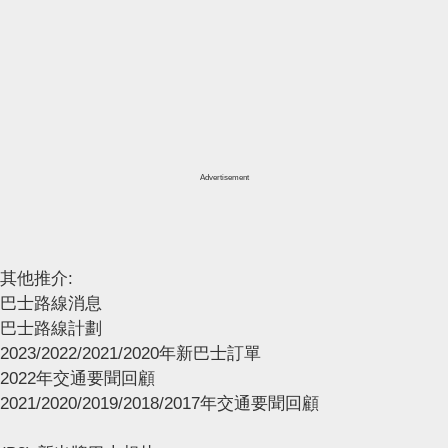
Advertisement
其他推介:
巴士路線消息
巴士路線計劃
2023/2022/2021/2020年新巴士訂單
2022年交通要聞回顧
2021/2020/2019/2018/2017年交通要聞回顧