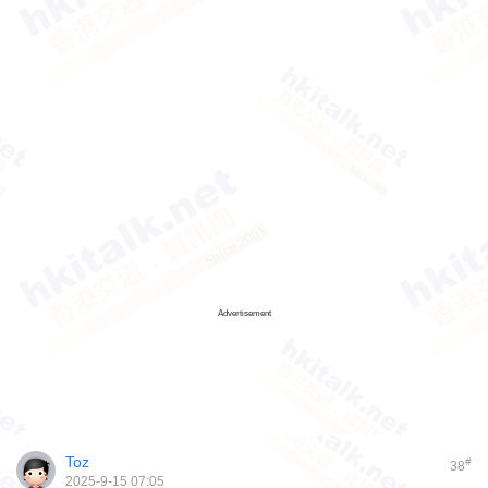
Advertisement
Toz
#
38
2025-9-15 07:05