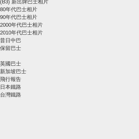
(B3) 新出牌巴士相片
80年代巴士相片
90年代巴士相片
2000年代巴士相片
2010年代巴士相片
昔日中巴
保留巴士
英國巴士
新加坡巴士
飛行報告
日本鐵路
台灣鐵路