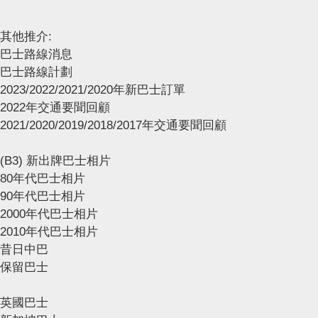
其他推介:
巴士路線消息
巴士路線計劃
2023/2022/2021/2020年新巴士訂單
2022年交通要聞回顧
2021/2020/2019/2018/2017年交通要聞回顧
(B3) 新出牌巴士相片
80年代巴士相片
90年代巴士相片
2000年代巴士相片
2010年代巴士相片
昔日中巴
保留巴士
英國巴士