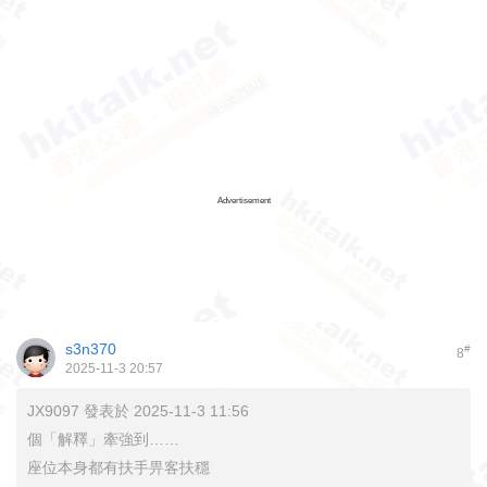
Advertisement
s3n370
#
8
2025-11-3 20:57
JX9097 發表於 2025-11-3 11:56
個「解釋」牽強到……
座位本身都有扶手畀客扶穩