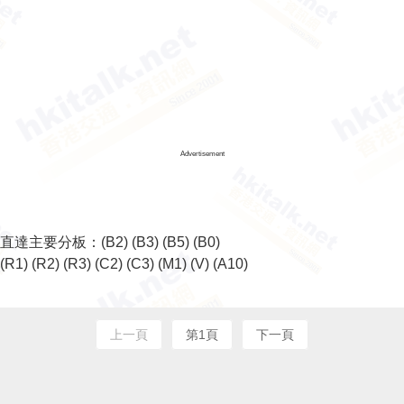
Advertisement
直達主要分板：
(B2)
(B3)
(B5)
(B0)
(R1)
(R2)
(R3)
(C2)
(C3)
(M1)
(V)
(A10)
上一頁
第1頁
下一頁