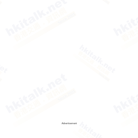
Advertisement