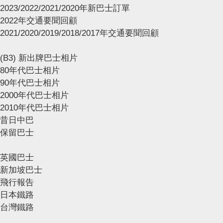
2023/2022/2021/2020年新巴士訂單
2022年交通要聞回顧
2021/2020/2019/2018/2017年交通要聞回顧
(B3) 新出牌巴士相片
80年代巴士相片
90年代巴士相片
2000年代巴士相片
2010年代巴士相片
昔日中巴
保留巴士
英國巴士
新加坡巴士
飛行報告
日本鐵路
台灣鐵路