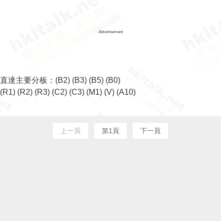
Advertisement
直達主要分板：
(B2)
(B3)
(B5)
(B0)
(R1)
(R2)
(R3)
(C2)
(C3)
(M1)
(V)
(A10)
上一頁
第1頁
下一頁