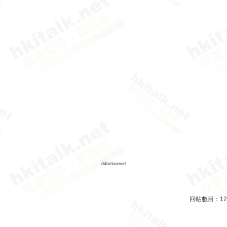
Advertisement
回帖數目：
12