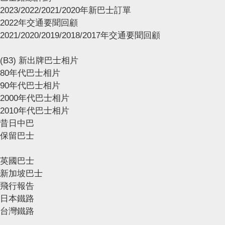
2023/2022/2021/2020年新巴士訂單
2022年交通要聞回顧
2021/2020/2019/2018/2017年交通要聞回顧
(B3) 新出牌巴士相片
80年代巴士相片
90年代巴士相片
2000年代巴士相片
2010年代巴士相片
昔日中巴
保留巴士
英國巴士
新加坡巴士
飛行報告
日本鐵路
台灣鐵路