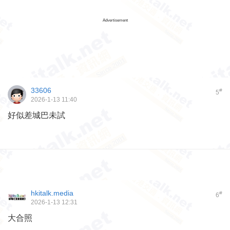
Advertisement
33606
#
5
2026-1-13 11:40
好似差城巴未試
hkitalk.media
#
6
2026-1-13 12:31
大合照