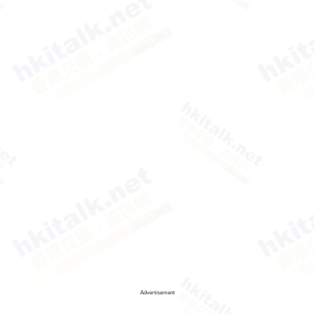
Advertisement