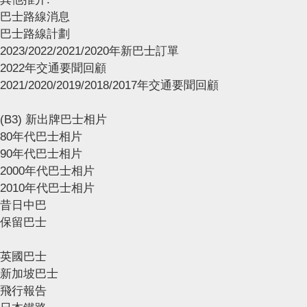
巴士路線消息
巴士路線計劃
2023/2022/2021/2020年新巴士訂單
2022年交通要聞回顧
2021/2020/2019/2018/2017年交通要聞回顧
(B3) 新出牌巴士相片
80年代巴士相片
90年代巴士相片
2000年代巴士相片
2010年代巴士相片
昔日中巴
保留巴士
英國巴士
新加坡巴士
飛行報告