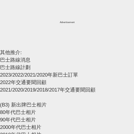
Advertisement
其他推介:
巴士路線消息
巴士路線計劃
2023/2022/2021/2020年新巴士訂單
2022年交通要聞回顧
2021/2020/2019/2018/2017年交通要聞回顧
(B3) 新出牌巴士相片
80年代巴士相片
90年代巴士相片
2000年代巴士相片