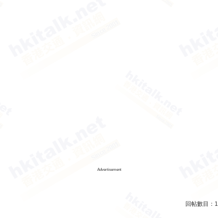
Advertisement
回帖數目：
1