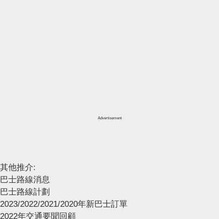
Advertisement
其他推介:
巴士路線消息
巴士路線計劃
2023/2022/2021/2020年新巴士訂單
2022年交通要聞回顧