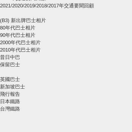
2021/2020/2019/2018/2017年交通要聞回顧
(B3) 新出牌巴士相片
80年代巴士相片
90年代巴士相片
2000年代巴士相片
2010年代巴士相片
昔日中巴
保留巴士
英國巴士
新加坡巴士
飛行報告
日本鐵路
台灣鐵路