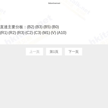
Advertisement
直達主要分板：
(B2)
(B3)
(B5)
(B0)
(R1)
(R2)
(R3)
(C2)
(C3)
(M1)
(V)
(A10)
上一頁
第1頁
下一頁