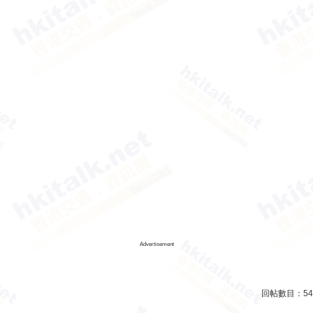
Advertisement
回帖數目：
54