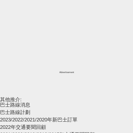
Advertisement
其他推介:
巴士路線消息
巴士路線計劃
2023/2022/2021/2020年新巴士訂單
2022年交通要聞回顧