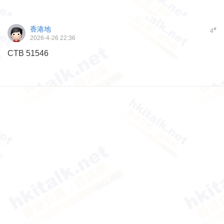
香港地
#
4
2026-4-26 22:36
CTB 51546