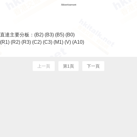
Advertisement
直達主要分板：
(B2)
(B3)
(B5)
(B0)
(R1)
(R2)
(R3)
(C2)
(C3)
(M1)
(V)
(A10)
上一頁
第1頁
下一頁