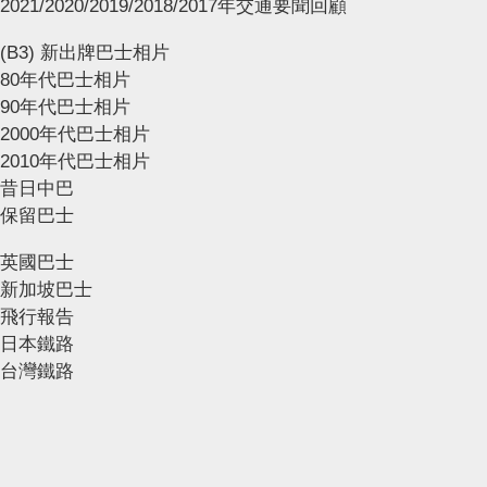
2021/2020/2019/2018/2017年交通要聞回顧
(B3) 新出牌巴士相片
80年代巴士相片
90年代巴士相片
2000年代巴士相片
2010年代巴士相片
昔日中巴
保留巴士
英國巴士
新加坡巴士
飛行報告
日本鐵路
台灣鐵路