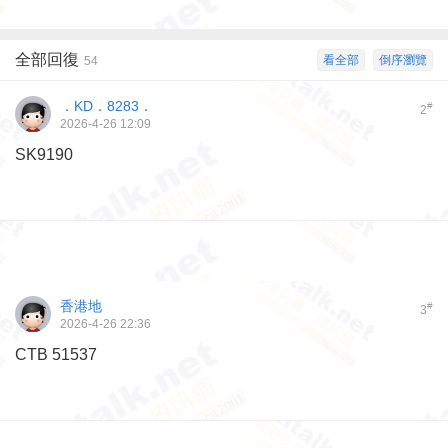
全部回復
看全部
倒序瀏覽
54
．KD．8283．
#
2
2026-4-26 12:09
SK9190
香港地
#
3
2026-4-26 22:36
CTB 51537