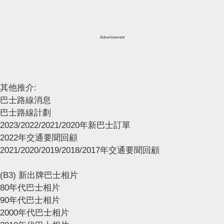
Advertisement
其他推介:
巴士路線消息
巴士路線計劃
2023/2022/2021/2020年新巴士訂單
2022年交通要聞回顧
2021/2020/2019/2018/2017年交通要聞回顧
(B3) 新出牌巴士相片
80年代巴士相片
90年代巴士相片
2000年代巴士相片