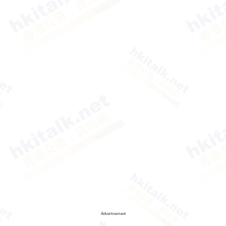
Advertisement