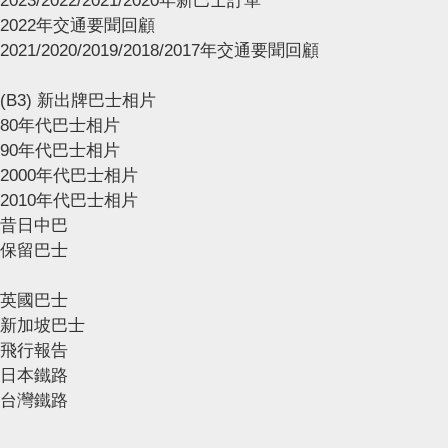
2023/2022/2021/2020年新巴士訂單
2022年交通要聞回顧
2021/2020/2019/2018/2017年交通要聞回顧
(B3) 新出牌巴士相片
80年代巴士相片
90年代巴士相片
2000年代巴士相片
2010年代巴士相片
昔日中巴
保留巴士
英國巴士
新加坡巴士
飛行報告
日本鐵路
台灣鐵路