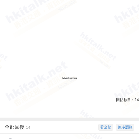
Advertisement
回帖數目：
14
全部回復
看全部
倒序瀏覽
14