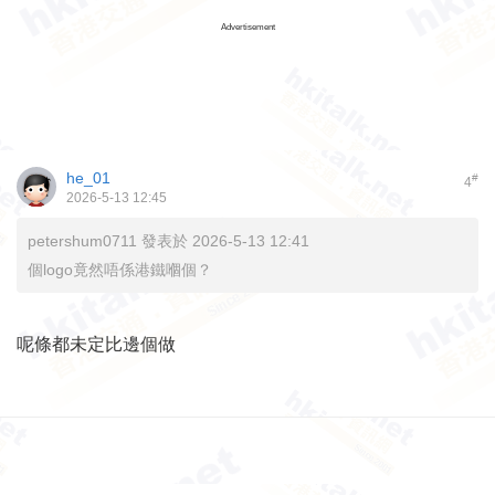
Advertisement
he_01
#
4
2026-5-13 12:45
petershum0711 發表於 2026-5-13 12:41
個logo竟然唔係港鐵嗰個？
呢條都未定比邊個做