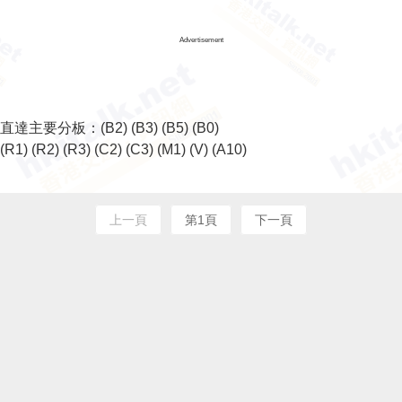
Advertisement
直達主要分板：
(B2)
(B3)
(B5)
(B0)
(R1)
(R2)
(R3)
(C2)
(C3)
(M1)
(V)
(A10)
上一頁
第1頁
下一頁