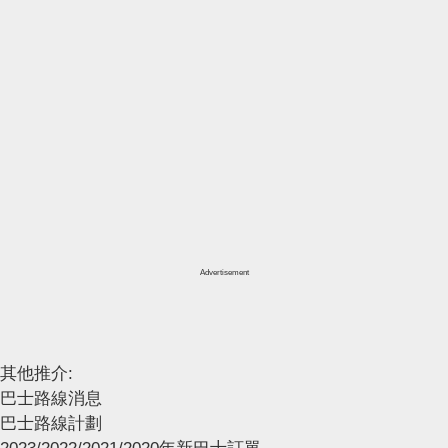
Advertisement
其他推介:
巴士路線消息
巴士路線計劃