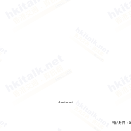
Advertisement
回帖數目：
0