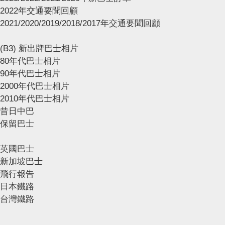
2022年交通要聞回顧
2021/2020/2019/2018/2017年交通要聞回顧
(B3) 新出牌巴士相片
80年代巴士相片
90年代巴士相片
2000年代巴士相片
2010年代巴士相片
昔日中巴
保留巴士
英國巴士
新加坡巴士
飛行報告
日本鐵路
台灣鐵路