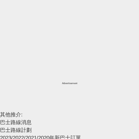
Advertisement
其他推介:
巴士路線消息
巴士路線計劃
2023/2022/2021/2020年新巴士訂單