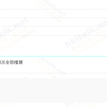
顯示全部樓層