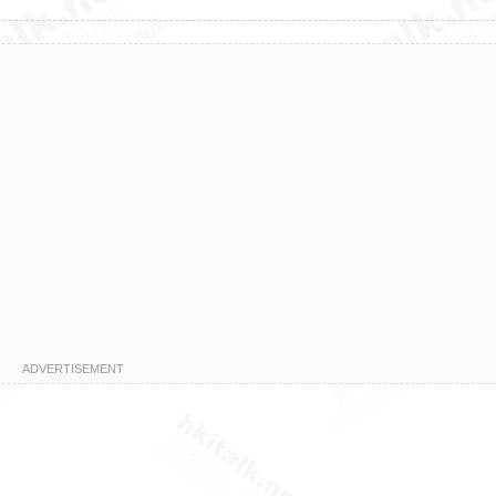
ADVERTISEMENT