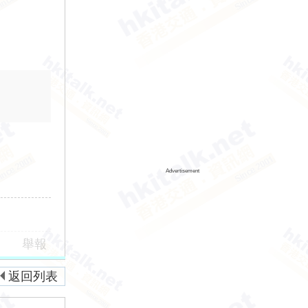
Advertisement
舉報
返回列表