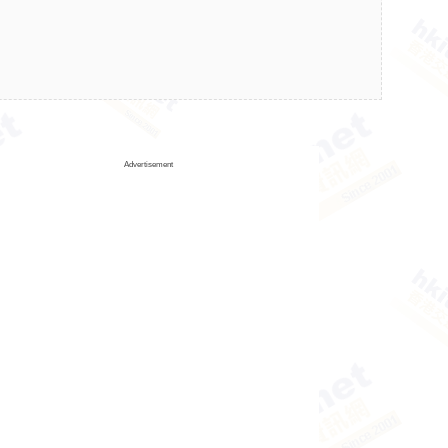
Advertisement