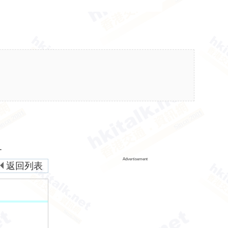
.
Advertisement
返回列表